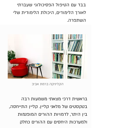
בבד עם הטיפול הפסיכולוגי שעברתי
לאורך הלימודים, היכולת הלימודית שלי
השתפרה.
הקליניקה ברמת אביב
בראשית דרכי מצאתי משמעות רבה
בטקסטים של מלאני קליין. קליין התייחסה,
בין היתר, לדמויות ההורים המופנמות
ולמערכות היחסים עם ההורים כחלק