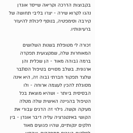
בקבוצות הדרכה וקריאה שייסד אוגדן
נהגו לקרוא שירה - יצרו בליבי תחושה של
קירבה וסימפטיה, בנוסף ליכולת להיעזר
ברעיונותיו.
זכורה לי מטופלת בשנות השלושים
המאוחרות שלה, שמקצועית תפקדה
ברמה גבוהה מאוד - הן שכלית והן
ארגונית. בשלב מסויים בטיפול הסתבר
שלצד תפקוד חברתי גבוה זה, היא אינה
מסוגלת להכין לעצמה ארוחה - ולו
הבסיסית ביותר - ושהיא מוצאת בכל
הטיפול בהגיינה האישית שלה מטלה
מעיקה וקשה. גילוי זה הדגים עבורי את
הקושי באינטגרציה עליה דיבר אוגדן - בין
חלקים ינקותיים, שהיו פגועים מאוד