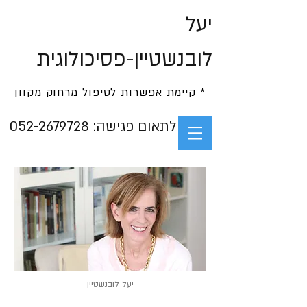
יעל
לובנשטיין-פסיכולוגית
* קיימת אפשרות לטיפול מרחוק מקוון
052-2679728 :לתאום פגישה
יעל לובנשטיין