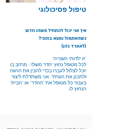
טיפול פסיכולוגי
איך אני יכול להתחיל משהו חדש
כשהאתמול נמצא בתוכי?
(לאונרד כהן)
"זו ילדותי השנייה"
לכל מטופל נחוץ "חדר משלו"- מרחב בו
יוכל לצלול לעברו בכדי להבין את ההווה
ולתכנן את העתיד. אני משתדלת ליצור
בעבור כל מטופל את "החדר" או "הבית"
הנחוץ לו.