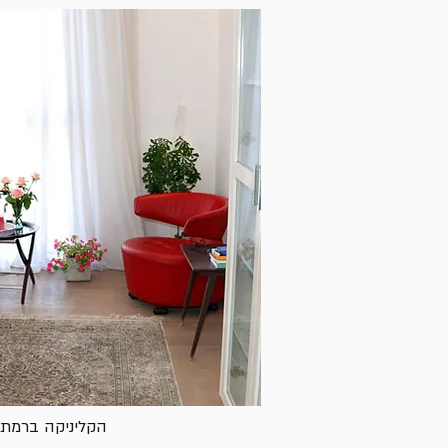
הקליניקה ברמת 