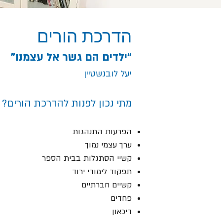
הדרכת הורים
"ילדים הם גשר אל עצמנו"
יעל לובנשטיין
מתי נכון לפנות להדרכת הורים?
הפרעות התנהגות
ערך עצמי נמוך
קשיי הסתגלות בבית הספר
תפקוד לימודי ירוד
קשיים חברתיים
פחדים
דיכאון