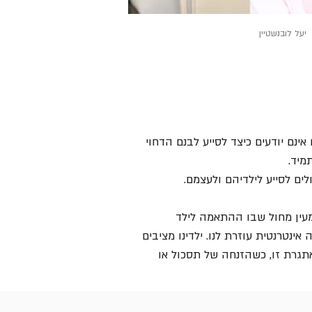
יעל לובנשטיין
נם יודעים כיצד לסייע לבנם הדחוי
מיד.
ם לסייע לילדיהם ולעצמם.
 מעין מחול שבו ההתאמה לילד
טרנטית עוזרת לנו. ילדינו מציבים
אתגרת זו, כשהזנחה של תסכול או