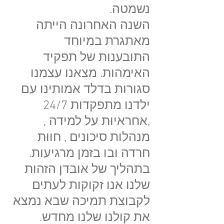
נשמטה.
השנה האחרונה הייתה
מאתגרת במיוחד
התובענות של תפקיד
האימהות. מצאנו עצמנו
סגורות בדלד אמותינו עם
ילדנו מתפקדות 24/7
,אחראיות על למידה ,
מנהלות סיכונים , חוות
חרדה ובו בזמן מרגיעות.
בתהליך של אובדן הזהות
שלנו אנו זקוקות לעתים
לקבוצת תמיכה שבא נמצא
את קולנו שלנו מחדש.