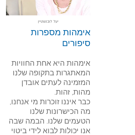
יעל לובנשטיין
אימהות
מספרות
סיפורים
אימהות היא אחת החוויות
המאתגרות בתקופה שלנו
המזמינה לעתים אובדן
מהות, זהות.
כבר איננו זוכרות מי אנחנו,
מה הכישרונות שלנו
הטעמים שלנו. הבמה שבה
אנו יכולות לבוא לידי ביטוי